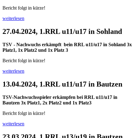
Bericht folgt in kürze!
weiterlesen
27.04.2024, 1.RRL u11/u17 in Sohland
TSV - Nachwuchs erkämpft bein RRL u11/u17 in Sohland 3x
Platz1, 1x Platz2 und 1x Platz 3
Bericht folgt in kürze!
weiterlesen
13.04.2024, 1.RRL u11/u17 in Bautzen
TSV-Nachwuchsspieler erkämpfen bei RRL u11/u17 in
Bautzen 3x Platz1, 2x Platz2 und 1x Platz3
Bericht folgt in kürze!
weiterlesen
23.03.2024, 1.RRL u13/u19 in Bautzen