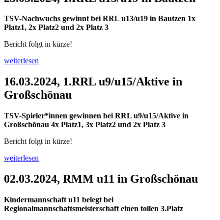
TSV-Nachwuchs gewinnt bei RRL u13/u19
in Bautzen 1x
Platz1, 2x Platz2 und 2x Platz 3
Bericht folgt in kürze!
weiterlesen
16.03.2024, 1.RRL u9/u15/Aktive in
Großschönau
TSV-Spieler*innen gewinnen bei RRL u9/u15/Aktive in
Großschönau 4x Platz1, 3x Platz2 und 2x Platz 3
Bericht folgt in kürze!
weiterlesen
02.03.2024, RMM u11 in Großschönau
Kindermannschaft u11 belegt bei
Regionalmannschaftsmeisterschaft einen tollen 3.Platz