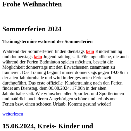
Frohe Weihnachten
Sommerferien 2024
Trainingstermine während der Sommerferien
Während der Sommerferien finden dienstags
kein
Kindertraining
und donnerstags
kein
Jugendtraining statt. Für Jugendliche, die auch
während der Ferien Badminton spielen möchten, besteht die
Möglichkeit donnerstags mit den Erwachsenen zusammen zu
trainieren. Das Training beginnt immer donnerstags gegen 19.00h in
der alten Jahnturnhalle und wird in der gesamten Ferienzeit
durchgeführt. Das erste offizielle Kindertraining nach den Ferien
findet am Dienstag, dem 06.08.2024, 17.00h in der alten
Jahnturhalle statt. Wie wünschen allen Sportler- und Sportlerinnen
und natürlich auch deren Angehörigen schöne und erholsame
Ferien bzw. einen schönen Urlaub. Kommt gesund wieder!
weiterlesen
15.06.2024, Kreis- Kinder und