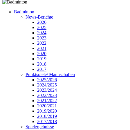
Badminton
News-Berichte
2026
2025
2024
2023
2022
2021
2020
2019
2018
2017
Punktspiele/ Mannschaften
2025/2026
2024/2025
2023/2024
2022/2023
2021/2022
2020/2021
2019/2020
2018/2019
2017/2018
Spielergebnisse