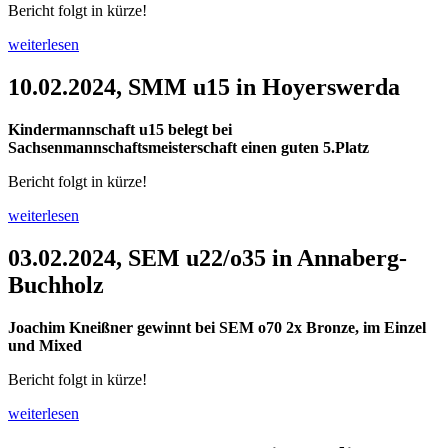
Bericht folgt in kürze!
weiterlesen
10.02.2024, SMM u15 in Hoyerswerda
Kindermannschaft u15 belegt bei
Sachsenmannschaftsmeisterschaft einen guten 5.Platz
Bericht folgt in kürze!
weiterlesen
03.02.2024, SEM u22/o35 in Annaberg-
Buchholz
Joachim Kneißner gewinnt bei SEM o70 2x Bronze, im Einzel
und Mixed
Bericht folgt in kürze!
weiterlesen