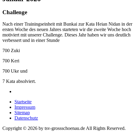
Challenge
Nach einer Trainingseinheit mit Bunkai zur Kata Heian Nidan in der
ersten Woche des neuen Jahres starteten wir die zweite Woche hoch
motiviert mit unserer Challenge. Dieses Jahr haben wir uns deutlich
verbessert und in einer Stunde
700 Zuki
700 Keri
700 Uke und
7 Kata absolviert.
Startseite
Impressum
Sitemap
Datenschutz
Copyright © 2026 by tsv-grossschoenau.de All Rights Reserved.