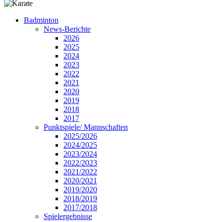
Badminton
News-Berichte
2026
2025
2024
2023
2022
2021
2020
2019
2018
2017
Punktspiele/ Mannschaften
2025/2026
2024/2025
2023/2024
2022/2023
2021/2022
2020/2021
2019/2020
2018/2019
2017/2018
Spielergebnisse