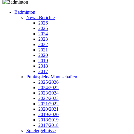
Badminton
News-Berichte
2026
2025
2024
2023
2022
2021
2020
2019
2018
2017
Punktspiele/ Mannschaften
2025/2026
2024/2025
2023/2024
2022/2023
2021/2022
2020/2021
2019/2020
2018/2019
2017/2018
Spielergebnisse