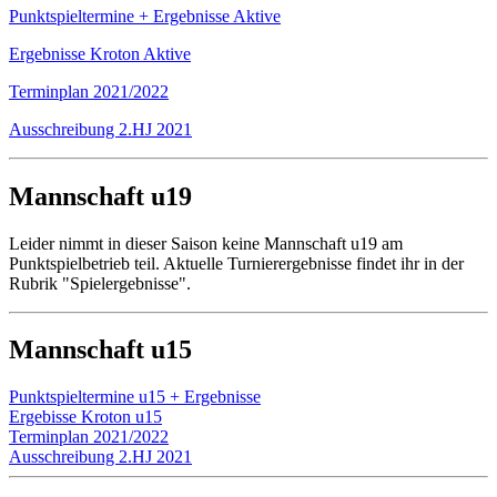
Punktspieltermine + Ergebnisse Aktive
Ergebnisse Kroton Aktive
Terminplan 2021/2022
Ausschreibung 2.HJ 2021
Mannschaft u19
Leider nimmt in dieser Saison keine Mannschaft u19 am
Punktspielbetrieb teil. Aktuelle Turnierergebnisse findet ihr in der
Rubrik "Spielergebnisse".
Mannschaft u15
Punktspieltermine u15 + Ergebnisse
Ergebisse Kroton u15
Terminplan 2021/2022
Ausschreibung 2.HJ 2021