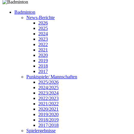
Badminton
News-Berichte
2026
2025
2024
2023
2022
2021
2020
2019
2018
2017
Punktspiele/ Mannschaften
2025/2026
2024/2025
2023/2024
2022/2023
2021/2022
2020/2021
2019/2020
2018/2019
2017/2018
Spielergebnisse