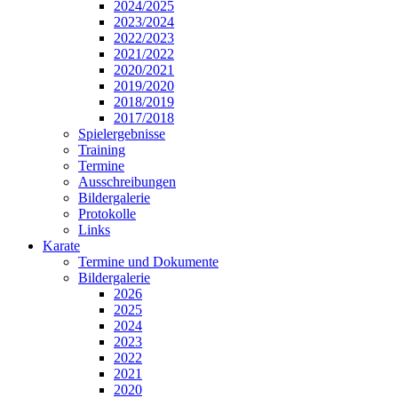
2024/2025
2023/2024
2022/2023
2021/2022
2020/2021
2019/2020
2018/2019
2017/2018
Spielergebnisse
Training
Termine
Ausschreibungen
Bildergalerie
Protokolle
Links
Karate
Termine und Dokumente
Bildergalerie
2026
2025
2024
2023
2022
2021
2020