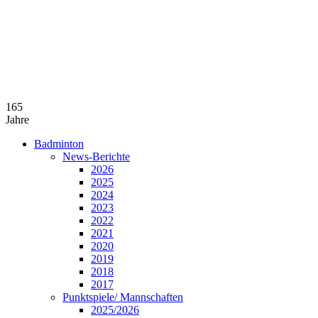
165
Jahre
Badminton
News-Berichte
2026
2025
2024
2023
2022
2021
2020
2019
2018
2017
Punktspiele/ Mannschaften
2025/2026