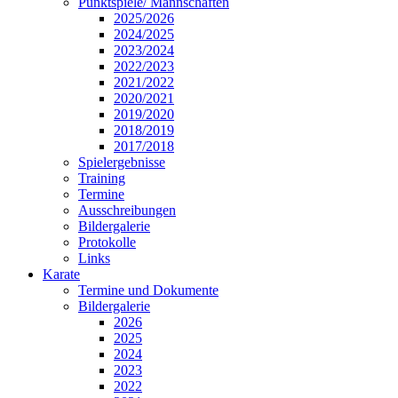
Punktspiele/ Mannschaften
2025/2026
2024/2025
2023/2024
2022/2023
2021/2022
2020/2021
2019/2020
2018/2019
2017/2018
Spielergebnisse
Training
Termine
Ausschreibungen
Bildergalerie
Protokolle
Links
Karate
Termine und Dokumente
Bildergalerie
2026
2025
2024
2023
2022