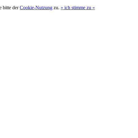
 bitte der
Cookie-Nutzung
zu.
»
ich stimme zu
«