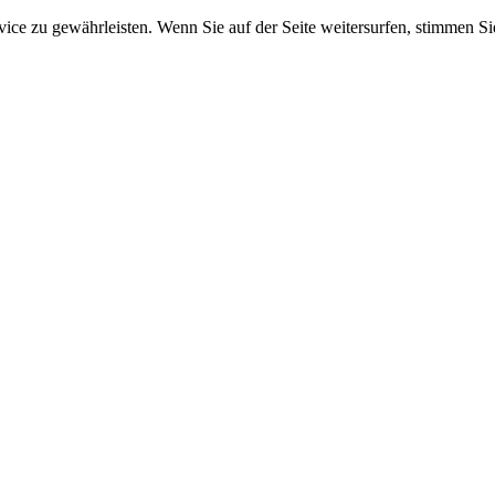
e zu gewährleisten. Wenn Sie auf der Seite weitersurfen, stimmen Sie