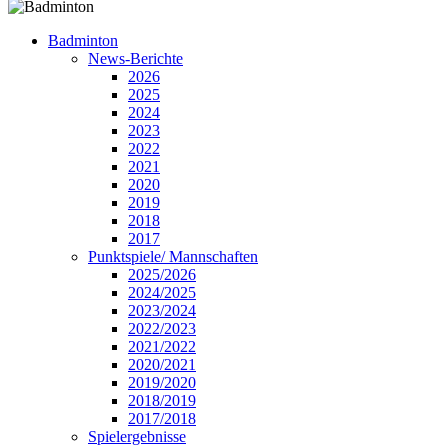
Badminton
News-Berichte
2026
2025
2024
2023
2022
2021
2020
2019
2018
2017
Punktspiele/ Mannschaften
2025/2026
2024/2025
2023/2024
2022/2023
2021/2022
2020/2021
2019/2020
2018/2019
2017/2018
Spielergebnisse